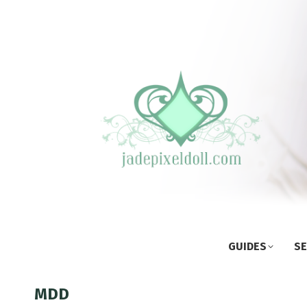
GUIDES
SE
MDD